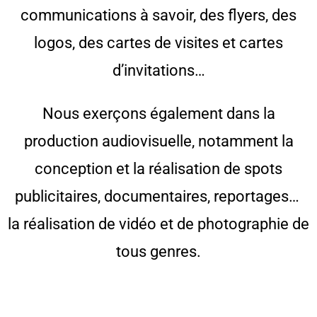
communications à savoir, des flyers, des
logos, des cartes de visites et cartes
d’invitations…
Nous exerçons également dans la
production audiovisuelle, notamment la
conception et la réalisation de spots
publicitaires, documentaires, reportages…
la réalisation de vidéo et de photographie de
tous genres.