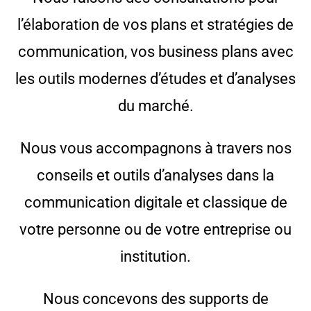
l’élaboration de vos plans et stratégies de
communication, vos business plans avec
les outils modernes d’études et d’analyses
du marché.
Nous vous accompagnons à travers nos
conseils et outils d’analyses dans la
communication digitale et classique de
votre personne ou de votre entreprise ou
institution.
Nous concevons des supports de