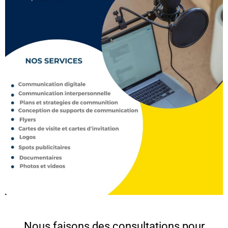
Nous faisons des consultations pour