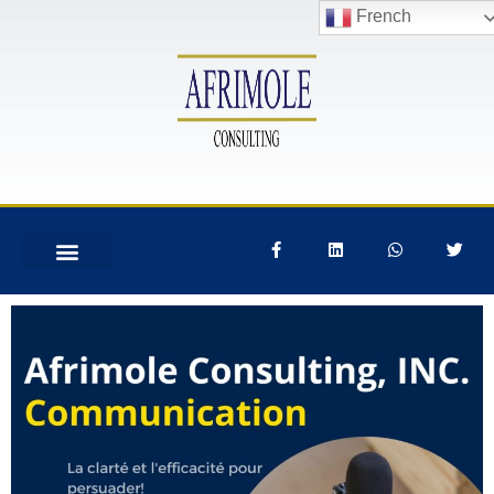
French