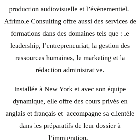
production audiovisuelle et l’évènementiel.
Afrimole Consulting offre aussi des services de
formations dans des domaines tels que : le
leadership, l’entrepreneuriat, la gestion des
ressources humaines, le marketing et la
rédaction administrative.
Installée à New York et avec son équipe
dynamique, elle offre des cours privés en
anglais et français et accompagne sa clientèle
dans les préparatifs de leur dossier à
l’immigration.