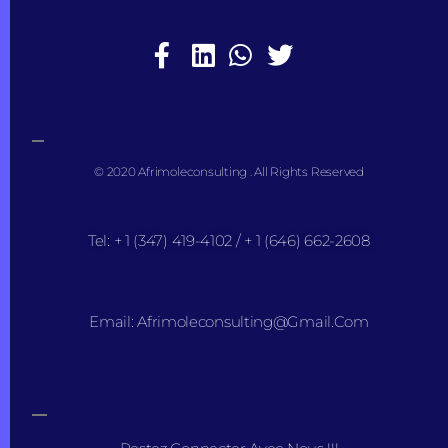
© 2020 Afrimoleconsulting . All Rights Reserved
Tel: + 1 (347) 419-4102 / + 1 (646) 662-2608
Email: Afrimoleconsulting@gmail.com