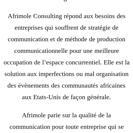
Afrimole Consulting répond aux besoins des
entreprises qui souffrent de stratégie de
communication et de méthode de production
communicationnelle pour une meilleure
occupation de l’espace concurrentiel. Elle est la
solution aux imperfections ou mal organisation
des évènements des communautés africaines
aux Etats-Unis de façon générale.
Afrimole parie sur la qualité de la
communication pour toute entreprise qui se