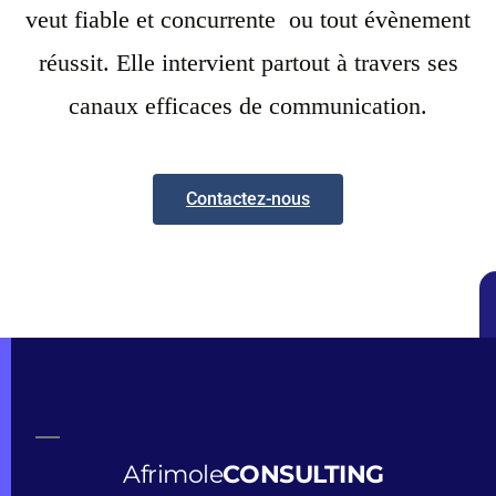
veut fiable et concurrente ou tout évènement
réussit. Elle intervient partout à travers ses
canaux efficaces de communication.
Contactez-nous
Afrimole
CONSULTING