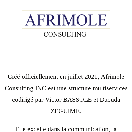
Créé officiellement en juillet 2021, Afrimole
Consulting INC est une structure multiservices
codirigé par Victor BASSOLE et Daouda
ZEGUIME.
Elle excelle dans la communication, la